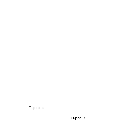
Търсене
Търсене