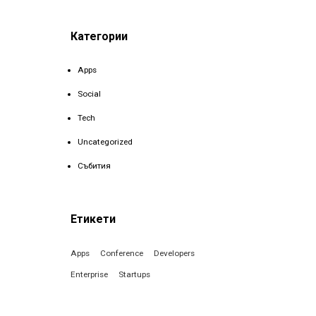
Категории
Apps
Social
Tech
Uncategorized
Събития
Етикети
Apps
Conference
Developers
Enterprise
Startups