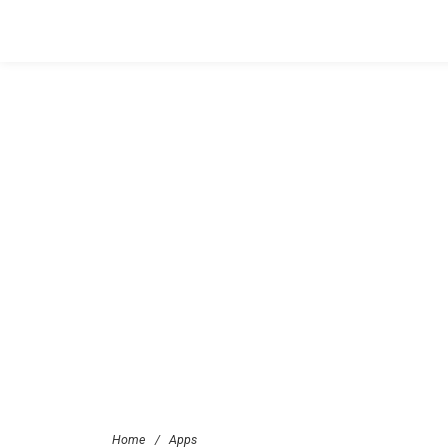
Home
/
Apps