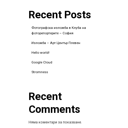
Recent Posts
Фотографска изложба в Клуба на
фоторепортерите – София
Изложба – Арт Център Плевен
Hello world!
Google Cloud
Stromness
Recent
Comments
Няма коментари за показване.