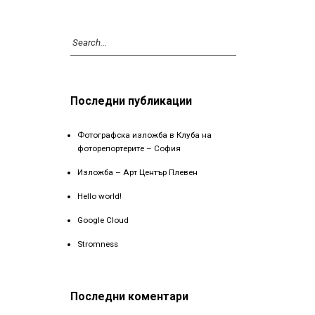
Последни публикации
Фотографска изложба в Клуба на
фоторепортерите – София
Изложба – Арт Център Плевен
Hello world!
Google Cloud
Stromness
Последни коментари