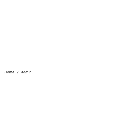
Home
/
admin