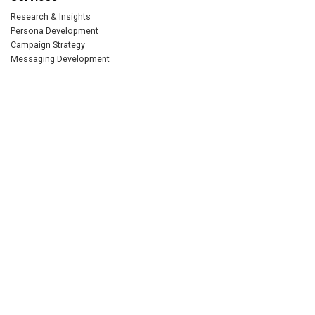
Research & Insights
Persona Development
Campaign Strategy
Messaging Development