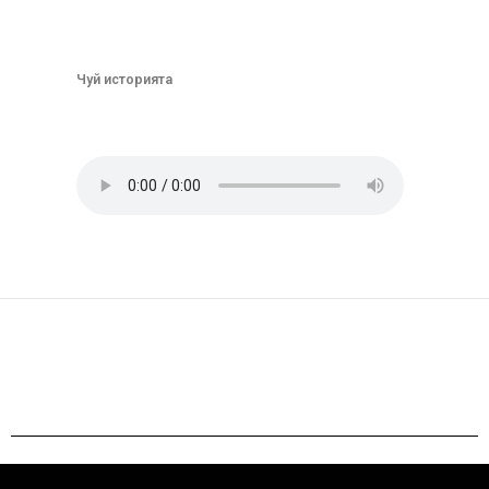
Чуй историята