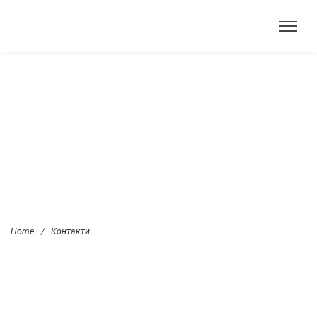
Home
/
Контакти