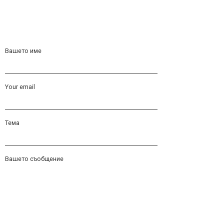
Вашето име
Your email
Тема
Вашето съобщение